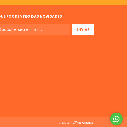
QUE POR DENTRO DAS NOVIDADES