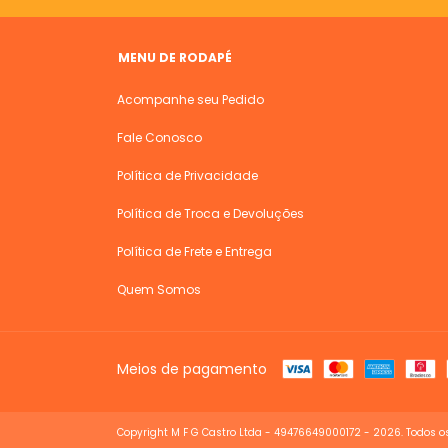
MENU DE RODAPÉ
Acompanhe seu Pedido
Fale Conosco
Política de Privacidade
Política de Troca e Devoluções
Política de Frete e Entrega
Quem Somos
Meios de pagamento
Copyright M F G Castro Ltda - 49476649000172 - 2026. Todos os