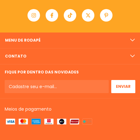
MENU DE RODAPÉ
CONTATO
FIQUE POR DENTRO DAS NOVIDADES
Meios de pagamento